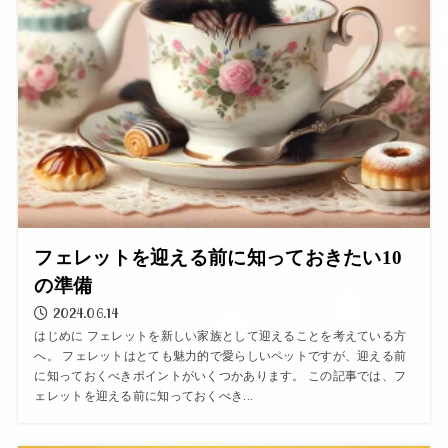
フェレットを迎える前に知っておきたい10
の準備
2024.06.14
はじめに フェレットを新しい家族として迎えることを考えている方
へ。 フェレットはとても魅力的で愛らしいペットですが、迎える前
に知っておくべきポイントがいくつかあります。 この記事では、フ
ェレットを迎える前に知っておくべき...