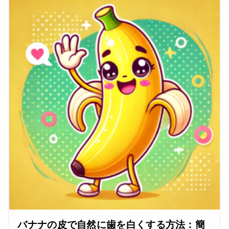
バナナの皮で自然に歯を白くする方法：簡