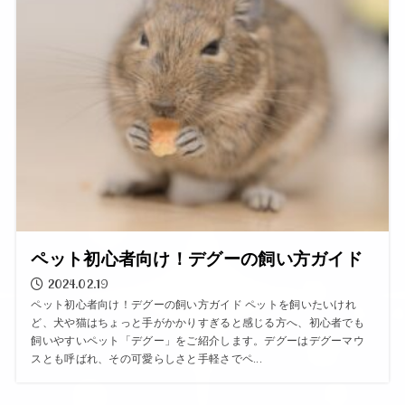
ペット初心者向け！デグーの飼い方ガイド
2024.02.19
ペット初心者向け！デグーの飼い方ガイド ペットを飼いたいけれ
ど、犬や猫はちょっと手がかかりすぎると感じる方へ、初心者でも
飼いやすいペット「デグー」をご紹介します。デグーはデグーマウ
スとも呼ばれ、その可愛らしさと手軽さでペ...