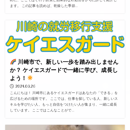
めに、ここではその予防策と効果的な対処法をさらに詳しく紹介し
ます。 この記事を読めば、乾燥した季節...
川崎市で、新しい一歩を踏み出しません
か？ ケイエスガードで一緒に学び、成長し
よう！
2024.03.26
こんにちは！ 川崎市にあるケイエスガードはあなたの「できる」を
広げるための場所です。 ここでは、仕事を探している人、新しいス
キルを学びたい人、もっと自信をつけたい人が集まり、一緒に成長
しています。 ここではこんなことがで...