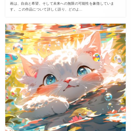
画は、自由と希望、そして未来への無限の可能性を象徴していま
す。 この作品について詳しく語り、どのよ...