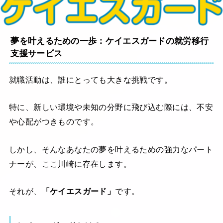
夢を叶えるための一歩：ケイエスガードの就労移行
支援サービス
就職活動は、誰にとっても大きな挑戦です。
特に、新しい環境や未知の分野に飛び込む際には、不安
や心配がつきものです。
しかし、そんなあなたの夢を叶えるための強力なパート
ナーが、ここ川崎に存在します。
それが、
「ケイエスガード」
です。