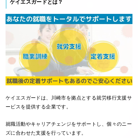
ケイエスガードとは？
ケイエスガードは、川崎市を拠点とする就労移行支援サ
ービスを提供する企業です。
就職活動やキャリアチェンジをサポートし、個々のニー
ズに合わせた支援を行っています。