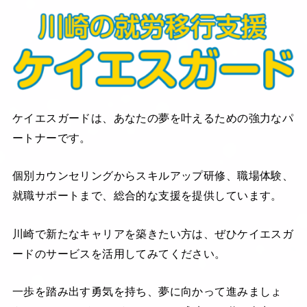
ケイエスガードは、あなたの夢を叶えるための強力なパ
ートナーです。
個別カウンセリングからスキルアップ研修、職場体験、
就職サポートまで、総合的な支援を提供しています。
川崎で新たなキャリアを築きたい方は、ぜひケイエスガ
ードのサービスを活用してみてください。
一歩を踏み出す勇気を持ち、夢に向かって進みましょ