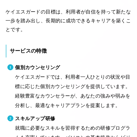
ケイエスガードの目標は、利用者が自信を持って新たな
一歩を踏み出し、長期的に成功できるキャリアを築くこ
とです。
サービスの特徴
個別カウンセリング
ケイエスガードでは、利用者一人ひとりの状況や目
標に応じた個別カウンセリングを提供しています。
経験豊富なカウンセラーが、あなたの強みや弱みを
分析し、最適なキャリアプランを提案します。
スキルアップ研修
就職に必要なスキルを習得するための研修プログラ