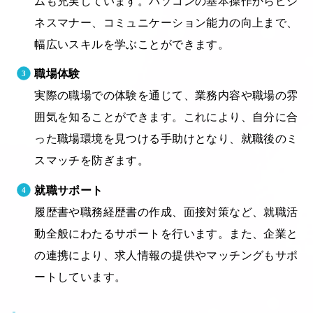
ムも充実しています。パソコンの基本操作からビジ
ネスマナー、コミュニケーション能力の向上まで、
幅広いスキルを学ぶことができます。
職場体験
実際の職場での体験を通じて、業務内容や職場の雰
囲気を知ることができます。これにより、自分に合
った職場環境を見つける手助けとなり、就職後のミ
スマッチを防ぎます。
就職サポート
履歴書や職務経歴書の作成、面接対策など、就職活
動全般にわたるサポートを行います。また、企業と
の連携により、求人情報の提供やマッチングもサポ
ートしています。