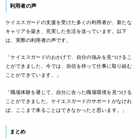
利用者の声
ケイエスガードの支援を受けた多くの利用者が、新たな
キャリアを築き、充実した生活を送っています。以下
は、実際の利用者の声です。
「ケイエスガードのおかげで、自分の強みを見つけるこ
とができました。今では、自信を持って仕事に取り組む
ことができています。」
「職場体験を通じて、自分に合った職場環境を見つける
ことができました。ケイエスガードのサポートがなけれ
ば、ここまで来ることはできなかったと思います。」
まとめ