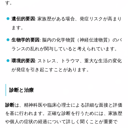
す。
遺伝的要因
: 家族歴がある場合、発症リスクが高まり
ます。
生物学的要因
: 脳内の化学物質（神経伝達物質）のバ
ランスの乱れが関与していると考えられています。
環境的要因
: ストレス、トラウマ、重大な生活の変化
が発症を引き起こすことがあります。
診断と治療
診断
は、精神科医や臨床心理士による詳細な面接と評価
を基に行われます。正確な診断を行うためには、家族歴
や個人の症状の経過について詳しく聞くことが重要で