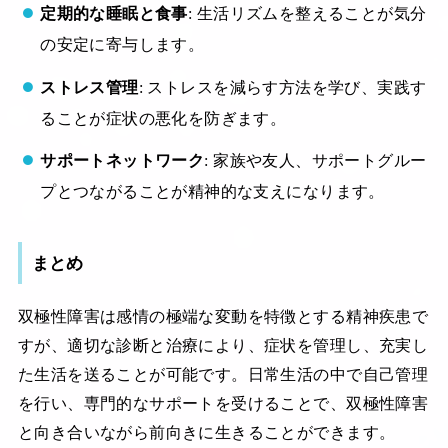
定期的な睡眠と食事
: 生活リズムを整えることが気分
の安定に寄与します。
ストレス管理
: ストレスを減らす方法を学び、実践す
ることが症状の悪化を防ぎます。
サポートネットワーク
: 家族や友人、サポートグルー
プとつながることが精神的な支えになります。
まとめ
双極性障害は感情の極端な変動を特徴とする精神疾患で
すが、適切な診断と治療により、症状を管理し、充実し
た生活を送ることが可能です。日常生活の中で自己管理
を行い、専門的なサポートを受けることで、双極性障害
と向き合いながら前向きに生きることができます。