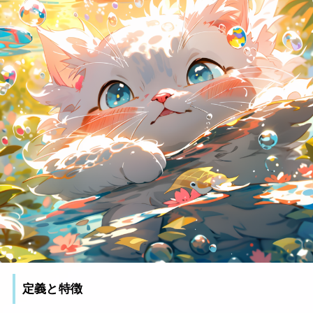
定義と特徴