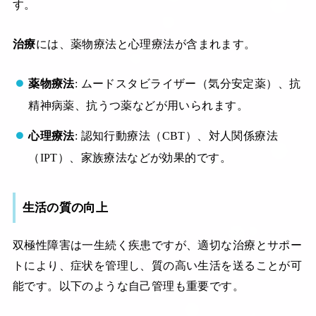
す。
治療
には、薬物療法と心理療法が含まれます。
薬物療法
: ムードスタビライザー（気分安定薬）、抗
精神病薬、抗うつ薬などが用いられます。
心理療法
: 認知行動療法（CBT）、対人関係療法
（IPT）、家族療法などが効果的です。
生活の質の向上
双極性障害は一生続く疾患ですが、適切な治療とサポー
トにより、症状を管理し、質の高い生活を送ることが可
能です。以下のような自己管理も重要です。